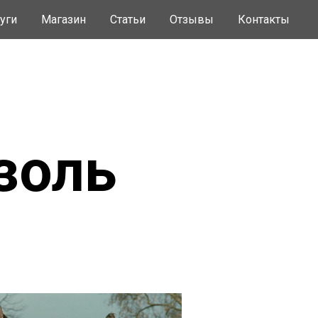
уги
Магазин
Статьи
Отзывы
Контакты
золь