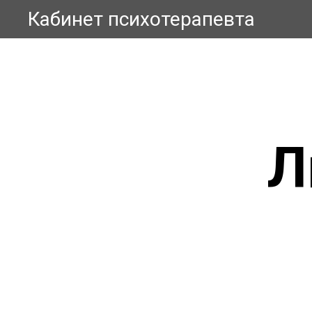
Кабинет психотерапевта
Л