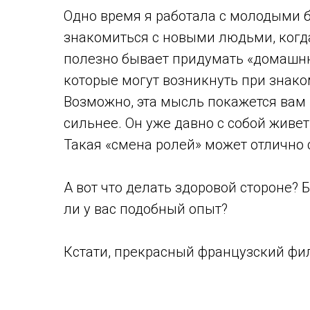
Одно время я работала с молодыми б
знакомиться с новыми людьми, когда
полезно бывает придумать «домашню
которые могут возникнуть при знако
Возможно, эта мысль покажется вам 
сильнее. Он уже давно с собой живе
Такая «смена ролей» может отлично 
А вот что делать здоровой стороне?
ли у вас подобный опыт?
Кстати, прекрасный французский фил