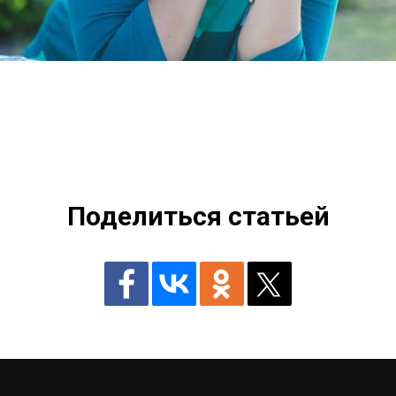
Поделиться статьей