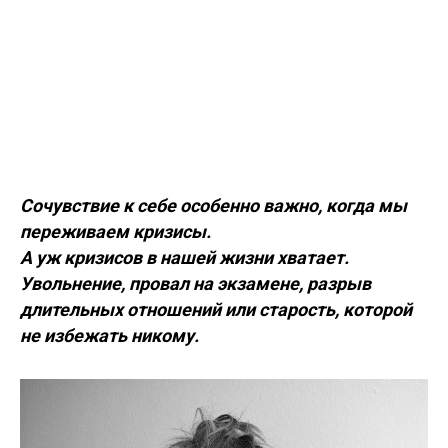
Сочувствие к себе особенно важно, когда мы
переживаем кризисы.
А уж кризисов в нашей жизни хватает.
Увольнение, провал на экзамене, разрыв
длительных отношений или старость, которой
не избежать никому.