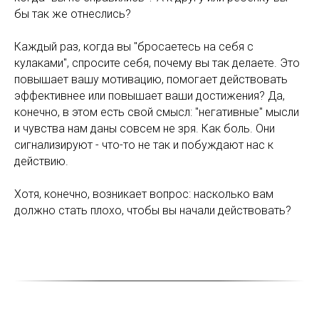
бы так же отнеслись?
Каждый раз, когда вы "бросаетесь на себя с
кулаками", спросите себя, почему вы так делаете. Это
повышает вашу мотивацию, помогает действовать
эффективнее или повышает ваши достижения? Да,
конечно, в этом есть свой смысл: "негативные" мысли
и чувства нам даны совсем не зря. Как боль. Они
сигнализируют - что-то не так и побуждают нас к
действию.
Хотя, конечно, возникает вопрос: насколько вам
должно стать плохо, чтобы вы начали действовать?