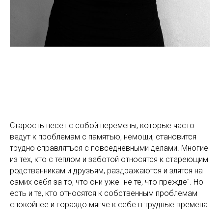
Старость несет с собой перемены, которые часто
ведут к проблемам с памятью, немощи, становится
трудно справляться с повседневными делами. Многие
из тех, кто с теплом и заботой относятся к стареющим
родственникам и друзьям, раздражаются и злятся на
самих себя за то, что они уже "не те, что прежде". Но
есть и те, кто относятся к собственным проблемам
спокойнее и гораздо мягче к себе в трудные времена.