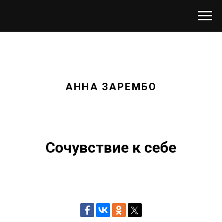
АННА ЗАРЕМБО
Сочувствие к себе