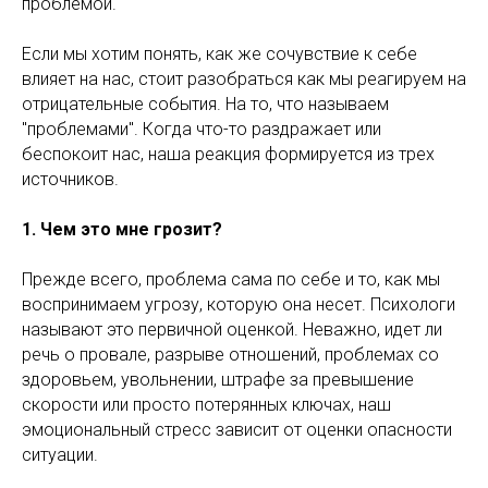
проблемой.
Если мы хотим понять, как же сочувствие к себе
влияет на нас, стоит разобраться как мы реагируем на
отрицательные события. На то, что называем
"проблемами". Когда что-то раздражает или
беспокоит нас, наша реакция формируется из трех
источников.
1. Чем это мне грозит?
Прежде всего, проблема сама по себе и то, как мы
воспринимаем угрозу, которую она несет. Психологи
называют это первичной оценкой. Неважно, идет ли
речь о провале, разрыве отношений, проблемах со
здоровьем, увольнении, штрафе за превышение
скорости или просто потерянных ключах, наш
эмоциональный стресс зависит от оценки опасности
ситуации.