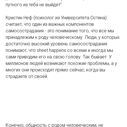
путного из тебя не выйдет".
Кристин Неф (психолог из Университета Остина)
считает, что один из важных компонентов
самосострадания - это понимание того, что все мы
принадлежим к роду человеческому. Люди, у которых
достаточно высокий уровень самосострадания
понимают, что sheet happens со всеми и иногда мы
сами приводим его на свою голову. Так бывает. У
миллионов людей возникают похожие проблемы, а у
многих они происходят прямо сейчас, когда вы
страдаете от своей.
Конечно, общность с родом человеческим, не