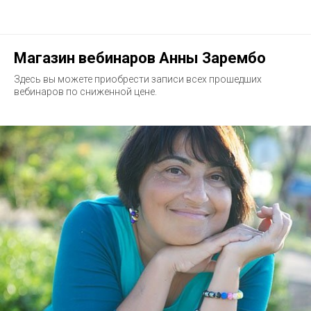
Магазин вебинаров Анны Зарембо
Здесь вы можете приобрести записи всех прошедших
вебинаров по сниженной цене.