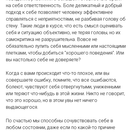
на себя ответственность. Боле деликатный и добрый
подход к себе позволяет человеку эффективнее
справляться с неприятностями, не разбивая голову об
стену. Такие люди в курсе, что есть смысл оценивать
себя и ситуацию объективно, не теряя головы, но их
самокритика не разрушительна. Вовсе не
обязательно лупить себя мысленными или настоящими
плетками, чтобы добиться "хорошего поведения". Или
вы настолько себе не доверяете?
Когда с вами происходит что-то плохое, или вы
совершаете ошибку, помните, что все ошибаются,
болеют, чувствуют себя отвергнутыми, униженными
или теряют что-нибудь в этой жизни. Никто не говорит,
что это хорошо, но в этом увы нет ничего
выдающегося.
По счастью мы способны сочувствовать себе в
любом состоянии, даже если по какой-то причине